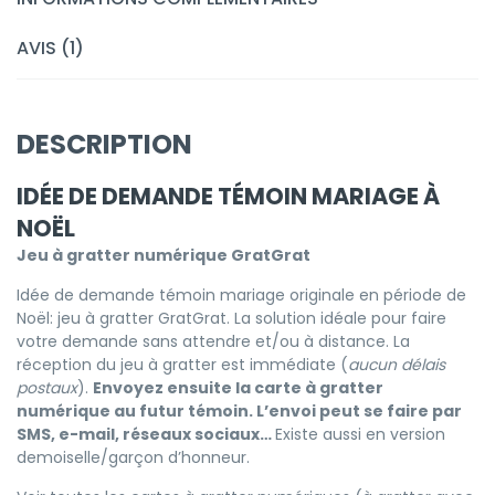
AVIS (1)
DESCRIPTION
IDÉE DE DEMANDE TÉMOIN MARIAGE À
NOËL
Jeu à gratter numérique GratGrat
Idée de demande témoin mariage originale en période de
Noël: jeu à gratter GratGrat. La solution idéale pour faire
votre demande sans attendre et/ou à distance. La
réception du jeu à gratter est immédiate (
aucun délais
postaux
).
Envoyez ensuite la carte à gratter
numérique au futur témoin. L’envoi peut se faire par
SMS, e-mail, réseaux sociaux…
Existe aussi en version
demoiselle/garçon d’honneur.