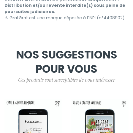
Distribution et/ou revente interdite(s) sous peine de
poursuites judiciaires.
⚠ GratGrat est une marque déposée à l’INPI (n°4408902).
NOS SUGGESTIONS
POUR VOUS
Ces produits sont susceptibles de vous intéresser