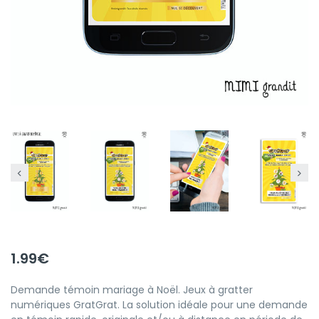
1.99
€
Demande témoin mariage à Noël. Jeux à gratter
numériques GratGrat. La solution idéale pour une demande