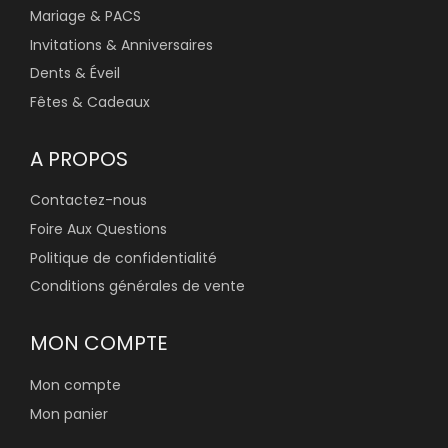
Mariage & PACS
Invitations & Anniversaires
Dents & Éveil
Fêtes & Cadeaux
A PROPOS
Contactez-nous
Foire Aux Questions
Politique de confidentialité
Conditions générales de vente
MON COMPTE
Mon compte
Mon panier