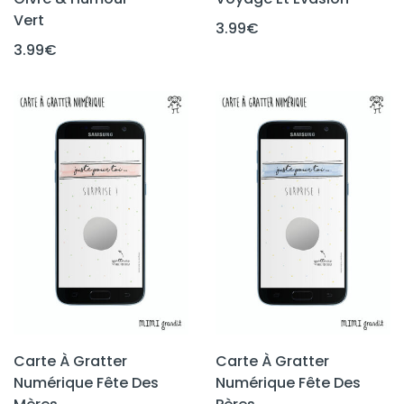
Vert
3.99
€
3.99
€
Carte À Gratter
Carte À Gratter
Numérique Fête Des
Numérique Fête Des