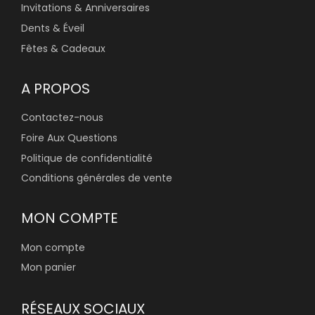
Invitations & Anniversaires
Dents & Éveil
Fêtes & Cadeaux
A PROPOS
Contactez-nous
Foire Aux Questions
Politique de confidentialité
Conditions générales de vente
MON COMPTE
Mon compte
Mon panier
RÉSEAUX SOCIAUX