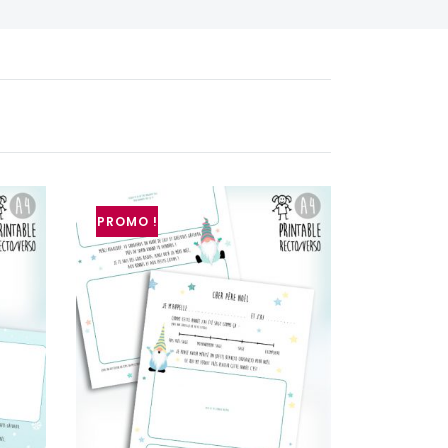
PROMO !