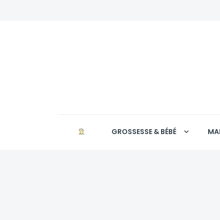
GROSSESSE & BÉBÉ
MA