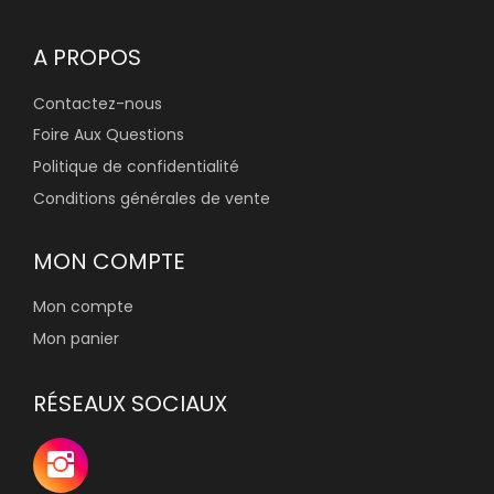
A PROPOS
Contactez-nous
Foire Aux Questions
Politique de confidentialité
Conditions générales de vente
MON COMPTE
Mon compte
Mon panier
RÉSEAUX SOCIAUX