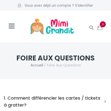
Vous avez déjà un compte ? S'identifier
0
FOIRE AUX QUESTIONS
Accueil
/
Foire Aux Questions
1. Comment différencier les cartes / tickets
à gratter?