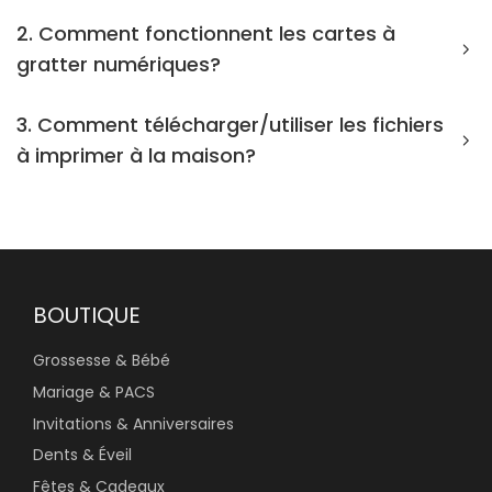
2. Comment fonctionnent les cartes à
gratter numériques?
3. Comment télécharger/utiliser les fichiers
à imprimer à la maison?
BOUTIQUE
Grossesse & Bébé
Mariage & PACS
Invitations & Anniversaires
Dents & Éveil
Fêtes & Cadeaux