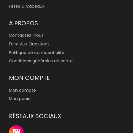
Fêtes & Cadeaux
A PROPOS
Contactez-nous
Foire Aux Questions
Politique de confidentialité
Conditions générales de vente
MON COMPTE
Mon compte
Mon panier
RÉSEAUX SOCIAUX