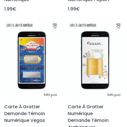
1.99
€
1.99
€
Carte À Gratter
Carte À Gratter
Demande Témoin
Numérique
Numérique Vegas
Demande Témoin