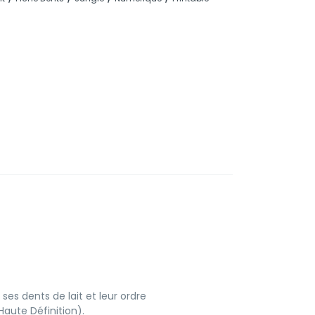
ses dents de lait et leur ordre
aute Définition).