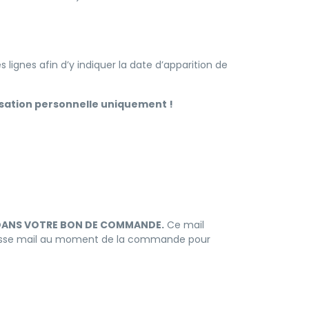
 lignes afin d’y indiquer la date d’apparition de
lisation personnelle uniquement !
PDF DANS VOTRE BON DE COMMANDE.
Ce mail
dresse mail au moment de la commande pour