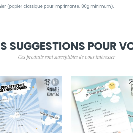
ichier (papier classique pour imprimante, 80g minimum).
S SUGGESTIONS POUR V
Ces produits sont susceptibles de vous intéresser