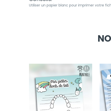
Utiliser un papier blanc pour imprimer votre f
NO