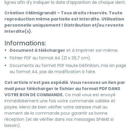
lignes afin d’y indiquer la date d’apparition de chaque dent.
Création ©
Mimigrandit
– Tous droits réservés. Toute
reproduction même partielle est interdite. Utilisation
personnelle uniquement ! Distribution et/ou revente
interdite(s).
Informations:
Document à télécharger
et à imprimer soi-même.
Fichier PDF au format A4 (21 x 29,7 cm).
Documents au format PDF Haute Définition, mis en page
au format A4, pas de modification à faire.
Cet article n’est pas expédié. Vous recevez un lien par
mail pour télécharger le fichier au format PDF DANS
VOTRE BON DE COMMANDE.
Ce mail vous est envoyé
immédiatement une fois votre commande validée et
payée. Merci de bien vérifier votre adresse mail au
moment de la commande pour garantir sa bonne
réception (et de vérifier dans vos messages SPAMS si
besoin).