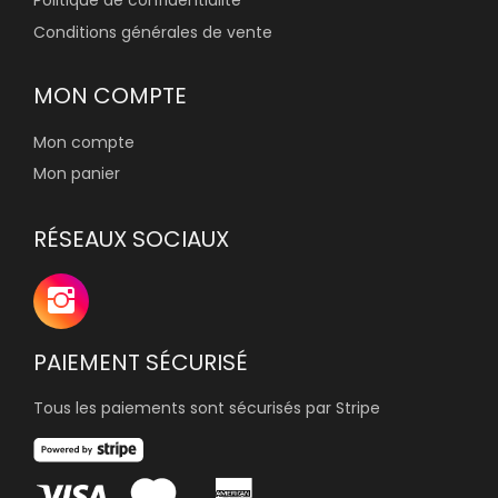
Politique de confidentialité
Conditions générales de vente
MON COMPTE
Mon compte
Mon panier
RÉSEAUX SOCIAUX
PAIEMENT SÉCURISÉ
Tous les paiements sont sécurisés par Stripe