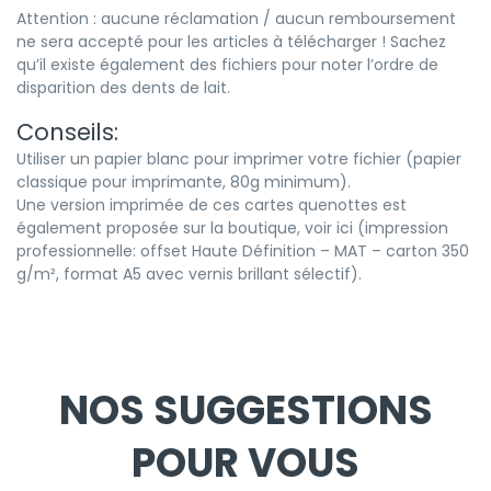
Attention : aucune réclamation / aucun remboursement
ne sera accepté pour les articles à télécharger ! Sachez
qu’il existe également des fichiers pour noter l’ordre de
disparition des dents de lait
.
Conseils:
Utiliser un papier blanc pour imprimer votre fichier (papier
classique pour imprimante, 80g minimum).
Une version imprimée de ces cartes quenottes est
également proposée sur la boutique,
voir ici
(impression
professionnelle: offset Haute Définition – MAT – carton 350
g/m², format A5 avec vernis brillant sélectif).
NOS SUGGESTIONS
POUR VOUS