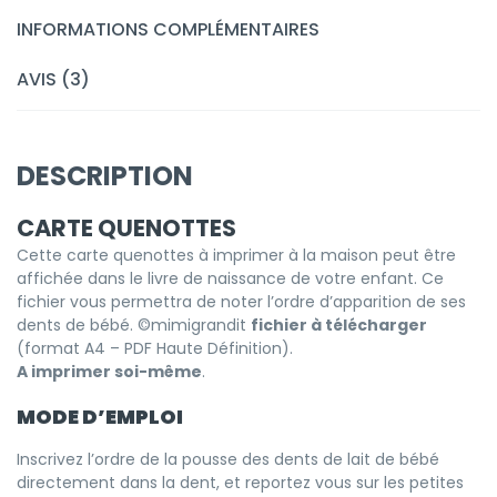
INFORMATIONS COMPLÉMENTAIRES
AVIS (3)
DESCRIPTION
CARTE QUENOTTES
Cette carte quenottes à imprimer à la maison peut être
affichée dans le livre de naissance de votre enfant. Ce
fichier vous permettra de noter l’ordre d’apparition de ses
dents de bébé. ©mimigrandit
fichier à télécharger
(format A4 – PDF Haute Définition).
A imprimer soi-même
.
MODE D’EMPLOI
Inscrivez l’ordre de la pousse des dents de lait de bébé
directement dans la dent, et reportez vous sur les petites