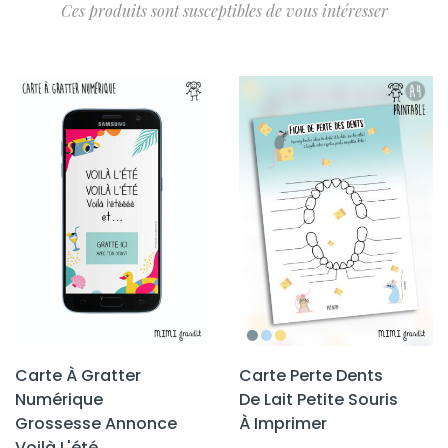
Ces produits sont susceptibles de vous intéresser
Carte À Gratter
Carte Perte Dents
Numérique
De Lait Petite Souris
Grossesse Annonce
À Imprimer
Voilà L'été