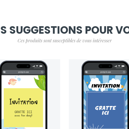
S SUGGESTIONS POUR V
Ces produits sont susceptibles de vous intéresser