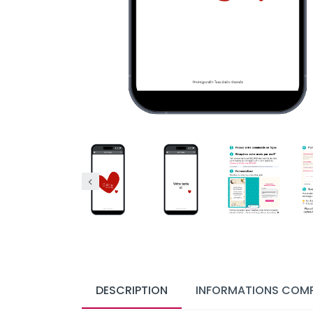
DESCRIPTION
INFORMATIONS COMP