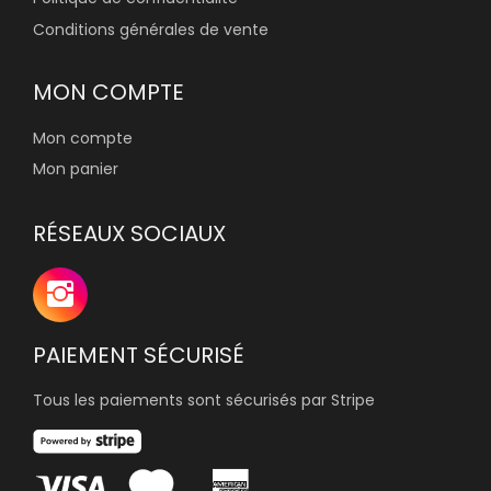
Conditions générales de vente
MON COMPTE
Mon compte
Mon panier
RÉSEAUX SOCIAUX
PAIEMENT SÉCURISÉ
Tous les paiements sont sécurisés par Stripe