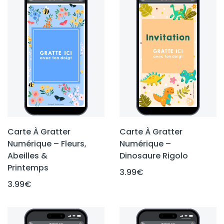
Carte À Gratter
Carte À Gratter
Numérique – Fleurs,
Numérique –
Abeilles &
Dinosaure Rigolo
Printemps
3.99
€
3.99
€