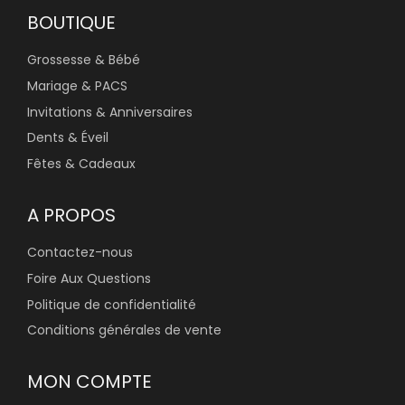
BOUTIQUE
Grossesse & Bébé
Mariage & PACS
Invitations & Anniversaires
Dents & Éveil
Fêtes & Cadeaux
A PROPOS
Contactez-nous
Foire Aux Questions
Politique de confidentialité
Conditions générales de vente
MON COMPTE