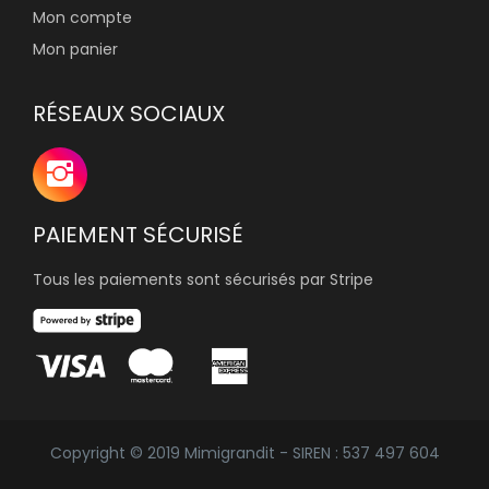
Mon compte
Mon panier
RÉSEAUX SOCIAUX
PAIEMENT SÉCURISÉ
Tous les paiements sont sécurisés par Stripe
Copyright © 2019 Mimigrandit - SIREN : 537 497 604