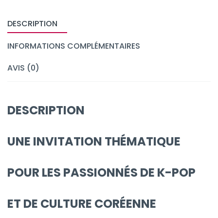
DESCRIPTION
INFORMATIONS COMPLÉMENTAIRES
AVIS (0)
DESCRIPTION
UNE INVITATION THÉMATIQUE
POUR LES PASSIONNÉS DE K-POP
ET DE CULTURE CORÉENNE