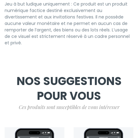
Jeu à but ludique uniquement : Ce produit est un produit
numérique factice destiné exclusivement au
divertissement et aux invitations festives. Il ne possède
aucune valeur monétaire et ne permet en aucun cas de
remporter de l’argent, des biens ou des lots réels. L’usage
de ce visuel est strictement réservé à un cadre personnel
et privé.
NOS SUGGESTIONS
POUR VOUS
Ces produits sont susceptibles de vous intéresser