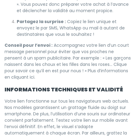
». Vous pouvez donc préparer votre achat à l’avance
et déclencher la validité au moment propice.
Partagez la surprise :
Copiez le lien unique et
envoyez le par SMS, WhatsApp ou mail à autant de
destinataires que vous le souhaitez !
Conseil pour l’envoi :
Accompagnez votre lien d’un court
message personnel pour éviter que vos proches ne
pensent à un spam publicitaire. Par exemple : « Les garçons
naissent dans les choux et les filles dans les roses… Clique
pour savoir ce qu’il en est pour nous ! »
Plus d’informations
en cliquant ici
.
INFORMATIONS TECHNIQUES ET VALIDITÉ
Votre lien fonctionne sur tous les navigateurs web actuels.
Nos modèles garantissent un grattage fluide au doigt sur
smartphone. De plus, l’utilisation d’une souris sur ordinateur
convient parfaitement. Testez votre lien sur mobile avant
l’envoi définitif. En effet, le visuel s’adapte
automatiquement à chaque écran. Par ailleurs, grattez la