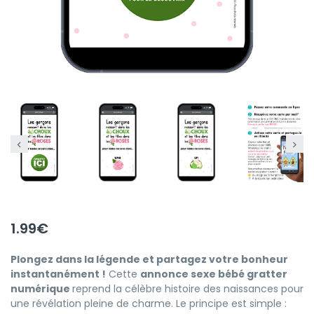
1.99
€
Plongez dans la légende et partagez votre bonheur
instantanément !
Cette
annonce sexe bébé gratter
numérique
reprend la célèbre histoire des naissances pour
une révélation pleine de charme. Le principe est simple :