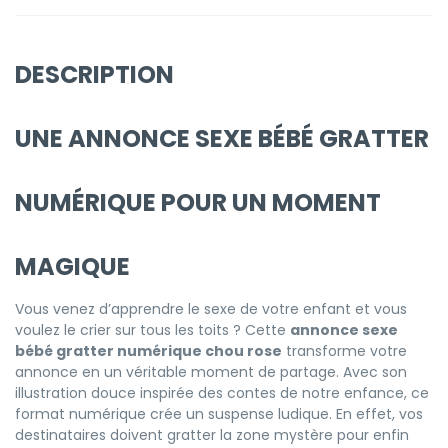
DESCRIPTION
UNE ANNONCE SEXE BÉBÉ GRATTER
NUMÉRIQUE POUR UN MOMENT
MAGIQUE
Vous venez d’apprendre le sexe de votre enfant et vous
voulez le crier sur tous les toits ? Cette
annonce sexe
bébé gratter numérique chou rose
transforme votre
annonce en un véritable moment de partage. Avec son
illustration douce inspirée des contes de notre enfance, ce
format numérique crée un suspense ludique. En effet, vos
destinataires doivent gratter la zone mystère pour enfin