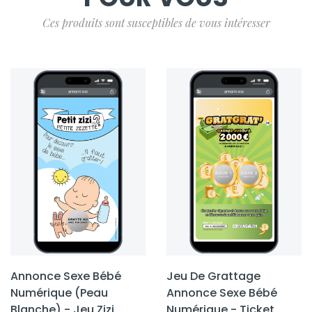
Ces produits sont susceptibles de vous intéresser
Annonce Sexe Bébé
Jeu De Grattage
Numérique (Peau
Annonce Sexe Bébé
Blanche) - Jeu Zizi
Numérique - Ticket