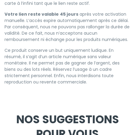
carte à l’infini tant que le lien reste actif.
Votre lien reste valable
45 jours
après votre activation
manuelle. L’accès expire automatiquement après ce délai.
Par conséquent, nous ne pouvons pas rallonger la durée de
validité. De ce fait, nous n’acceptons aucun
remboursement ni échange pour les produits numériques.
Ce produit conserve un but uniquement ludique. En
résumé, il s’agit d’un article numérique sans valeur
monétaire. Il ne permet pas de gagner de l’argent, des
biens ou des lots réels. Réservez l’usage à un cadre
strictement personnel. Enfin, nous interdisons toute
reproduction ou revente commerciale.
NOS SUGGESTIONS
POUR VOUS