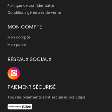
Politique de confidentialité
Conditions générales de vente
MON COMPTE
Mon compte
Mon panier
RÉSEAUX SOCIAUX
PAIEMENT SÉCURISÉ
Tous les paiements sont sécurisés par Stripe