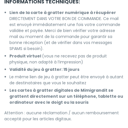
INFORMATIONS TECHNIQUES:
Lien de la carte à gratter numérique à récupérer
DIRECTEMENT DANS VOTRE BON DE COMMANDE. Ce mail
est envoyé immédiatement une fois votre commande
validée et payée. Merci de bien vérifier votre adresse
mail au moment de la commande pour garantir sa
bonne réception (et de vérifier dans vos messages
SPAMS si besoin).
Produit virtuel
(vous ne recevez pas de produit
physique, non adapté à l’impression)
Validité du jeu à gratter: 15 jours
Le même lien de jeu à gratter peut être envoyé à autant
de destinataires que vous le souhaitez
Les cartes à gratter digitales de Mimigrandit se
grattent directement sur un téléphone, tablette ou
ordinateur avec le doigt ou la souris
Attention : aucune réclamation / aucun remboursement
accepté pour les articles digitaux.