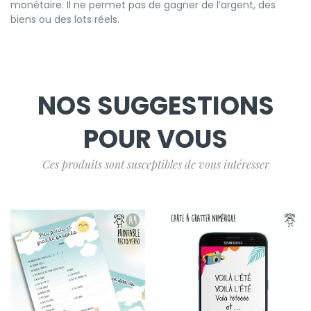
monétaire. Il ne permet pas de gagner de l’argent, des
biens ou des lots réels.
NOS SUGGESTIONS
POUR VOUS
Ces produits sont susceptibles de vous intéresser