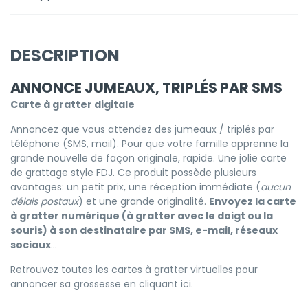
DESCRIPTION
ANNONCE JUMEAUX, TRIPLÉS PAR SMS
Carte à gratter digitale
Annoncez que vous attendez des jumeaux / triplés par
téléphone (SMS, mail). Pour que votre famille apprenne la
grande nouvelle de façon originale, rapide. Une jolie carte
de grattage style FDJ. Ce produit possède plusieurs
avantages: un petit prix, une réception immédiate (
aucun
délais postaux
) et une grande originalité.
Envoyez la carte
à gratter numérique (à gratter avec le doigt ou la
souris) à son destinataire par SMS, e-mail, réseaux
sociaux
…
Retrouvez toutes les cartes à gratter virtuelles pour
annoncer sa grossesse
en cliquant ici
.