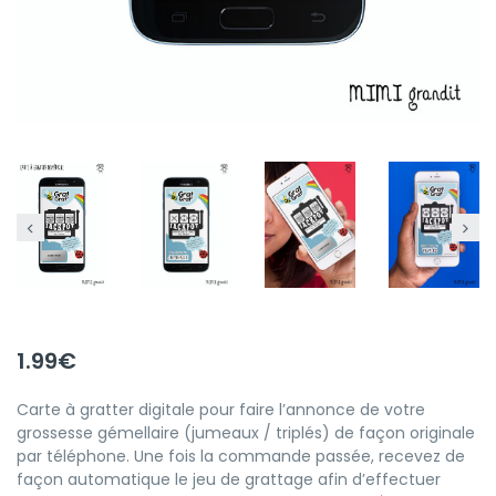
1.99
€
Carte à gratter digitale pour faire l’annonce de votre
grossesse gémellaire (jumeaux / triplés) de façon originale
par téléphone. Une fois la commande passée, recevez de
façon automatique le jeu de grattage afin d’effectuer