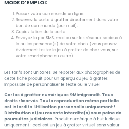
MODE D’EMPLOI:
Passez votre commande en ligne.
Recevez la carte à gratter directement dans votre
bon de commande (par mail).
Copiez le lien de la carte
Envoyez la par SMS, mail ou sur les réseaux sociaux à
la ou les personne(s) de votre choix (vous pouvez
évidement tester le jeu à gratter de chez vous, sur
votre smartphone ou autre)
Les tarifs sont unitaires. Se reporter aux photographies de
cette fiche produit pour un aperçu du jeu à gratter.
Impossible de personnaliser le texte ou le visuel.
Cartes à gratter numériques ©
Mimigrandit
. Tous
droits réservés. Toute reproduction même partielle
est interdite. Utilisation personnelle uniquement !
Distribution et/ou revente interdite(s) sous peine de
poursuites judiciaires.
Produit numérique à but ludique
uniquement : ceci est un jeu à gratter virtuel, sans valeur