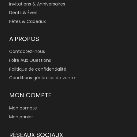
Invitations & Anniversaires
Dents & Éveil
Fêtes & Cadeaux
A PROPOS
Contactez-nous
Foire Aux Questions
Politique de confidentialité
Conditions générales de vente
MON COMPTE
Mon compte
Mon panier
RÉSEAUX SOCIAUX