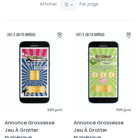
Afficher
Par page
Annonce Grossesse
Annonce Grossesse
Jeu À Gratter
Jeu À Gratter
Numérique
Numérique