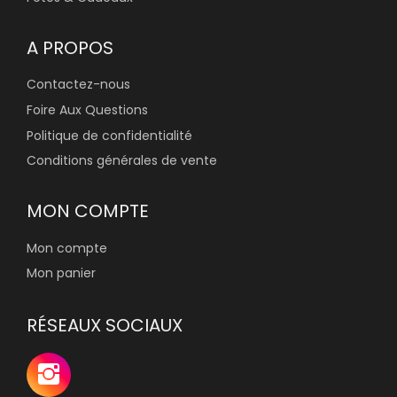
A PROPOS
Contactez-nous
Foire Aux Questions
Politique de confidentialité
Conditions générales de vente
MON COMPTE
Mon compte
Mon panier
RÉSEAUX SOCIAUX