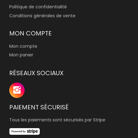
Politique de confidentialité
Conditions générales de vente
MON COMPTE
Mon compte
Mon panier
RÉSEAUX SOCIAUX
PAIEMENT SÉCURISÉ
Tous les paiements sont sécurisés par Stripe