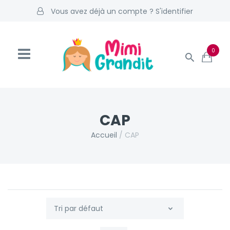
Vous avez déjà un compte ? S'identifier
0
CAP
Accueil
/
CAP