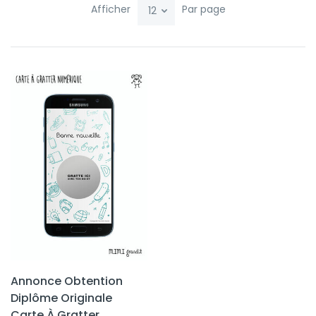
Afficher
Par page
Annonce Obtention
Diplôme Originale
Carte À Gratter