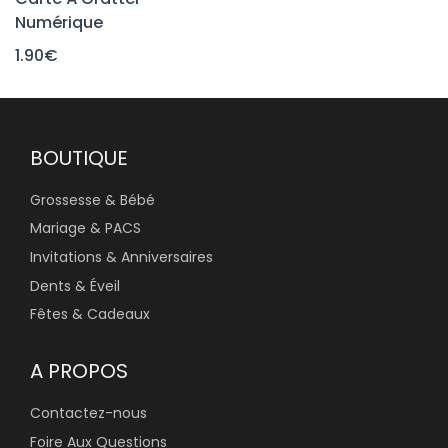
Numérique
1.90
€
BOUTIQUE
Grossesse & Bébé
Mariage & PACS
Invitations & Anniversaires
Dents & Éveil
Fêtes & Cadeaux
A PROPOS
Contactez-nous
Foire Aux Questions