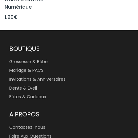
Numérique
1.90
€
BOUTIQUE
Grossesse & Bébé
Mariage & PACS
Invitations & Anniversaires
Dents & Éveil
Fêtes & Cadeaux
A PROPOS
Contactez-nous
Foire Aux Questions