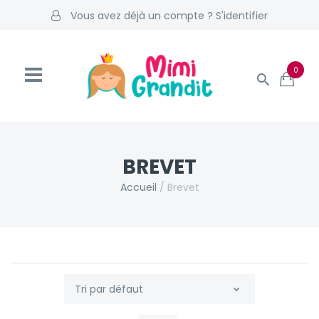
Vous avez déjà un compte ? S'identifier
0
BREVET
Accueil
/
Brevet