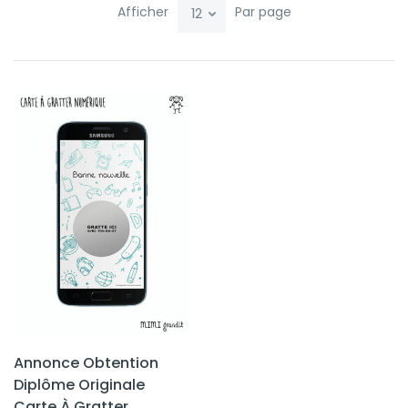
Afficher
Par page
Annonce Obtention
Diplôme Originale
Carte À Gratter