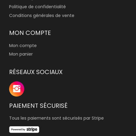
Politique de confidentialité
Conditions générales de vente
MON COMPTE
Mon compte
Mon panier
RÉSEAUX SOCIAUX
PAIEMENT SÉCURISÉ
Tous les paiements sont sécurisés par Stripe